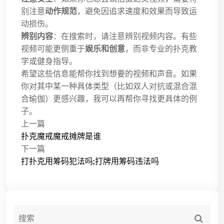
别注意
动作规范
，避免因追求速度和效果而导致运
动损伤。
辨别内容
：在搜索时，请注意辨别视频内容。有些
视频可能更侧重于
娱乐和创意
，而非专业的扑克教
学或健身指导。
希望这些信息能帮你找到想要的视频和声音。如果
你对其中某一种具体类型（比如双人对抗或混合混
合瑜伽）更感兴趣，我可以再帮你寻找更具体的例
子。
上一篇
扑克魔戒魔戒摊牌是谁
下一篇
打扑克用筹码犯法吗;打牌用筹码违法吗