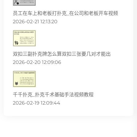
员工在车上和老板打扑克_在公司和老板开车视频
2026-02-21 12:13:20
双扣三副扑克牌怎么算双扣三张要几对才能出
2026-02-20 12:09:06
千千扑克_扑克千术基础手法视频教程
2026-02-19 12:09:44