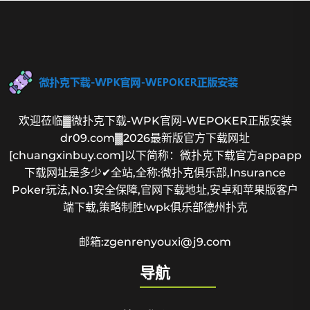
欢迎莅临▓微扑克下载-WPK官网-WEPOKER正版安装
dr09.com▓2026最新版官方下载网址
[chuangxinbuy.com]以下简称：微扑克下载官方appapp
下载网址是多少✔全站,全称:微扑克俱乐部,Insurance
Poker玩法,No.1安全保障,官网下载地址,安卓和苹果版客户
端下载,策略制胜!wpk俱乐部德州扑克
邮箱:zgenrenyouxi@j9.com
导航