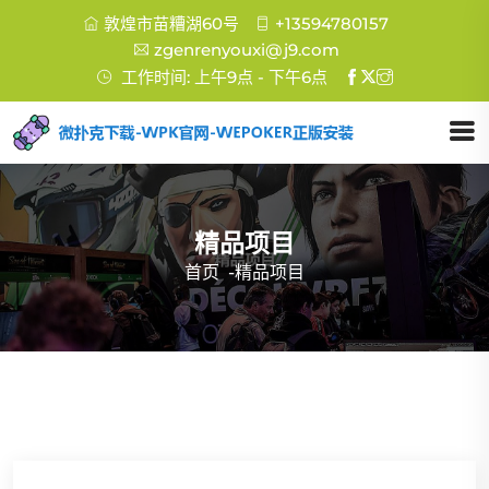
敦煌市苗糟湖60号
+13594780157
zgenrenyouxi@j9.com
工作时间: 上午9点 - 下午6点
精品项目
首页
-
精品项目