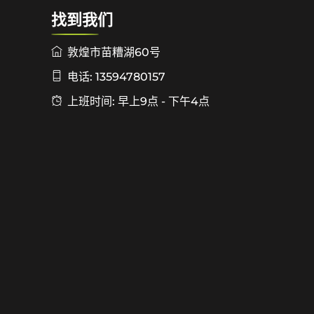
找到我们
敦煌市苗糟湖60号
电话: 13594780157
上班时间: 早上9点 - 下午4点