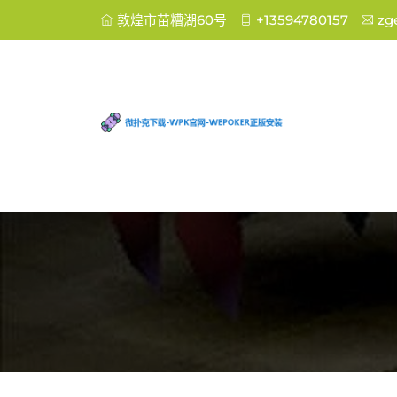
敦煌市苗糟湖60号
+13594780157
zg