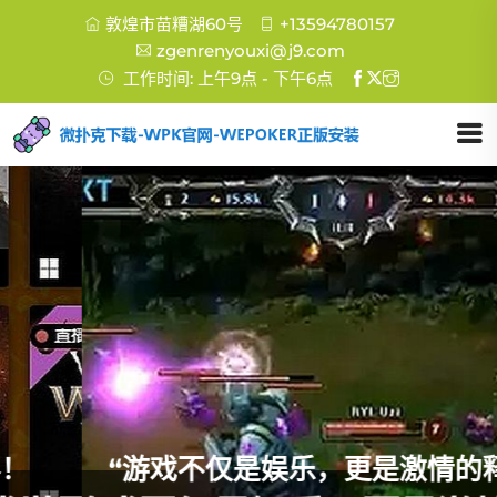
敦煌市苗糟湖60号
+13594780157
zgenrenyouxi@j9.com
工作时间: 上午9点 - 下午6点
“游戏不仅是娱乐，更是激情的释放！”