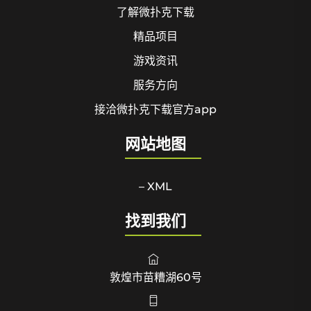
了解微扑克下载
精品项目
游戏资讯
服务方向
接洽微扑克下载官方app
网站地图
– XML
找到我们
敦煌市苗糟湖60号