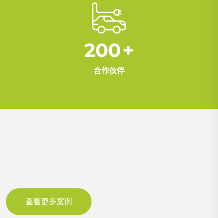
200
+
合作伙伴
查看更多案例