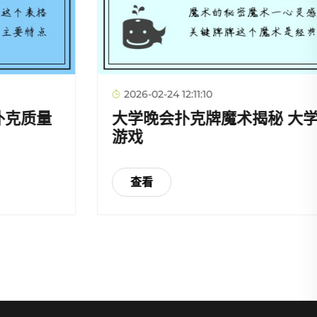
2026-02-24 12:11:10
大学晚会扑克牌魔术揭秘 大学生纸牌
游戏
查看