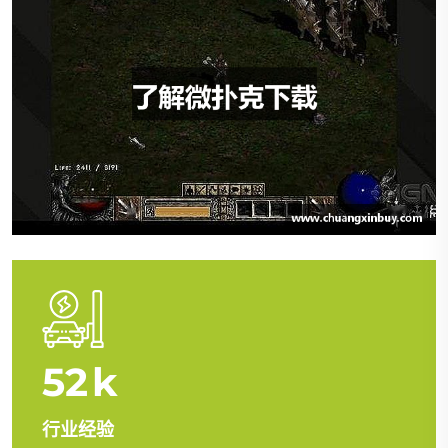
52
k
行业经验