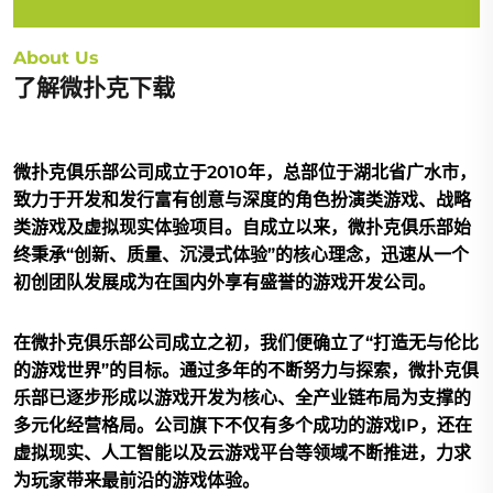
About Us
了解微扑克下载
微扑克俱乐部
公司成立于2010年，总部位于湖北省广水市，
致力于开发和发行富有创意与深度的角色扮演类游戏、战略
类游戏及虚拟现实体验项目。自成立以来，
微扑克俱乐部
始
终秉承“创新、质量、沉浸式体验”的核心理念，迅速从一个
初创团队发展成为在国内外享有盛誉的游戏开发公司。
在
微扑克俱乐部
公司成立之初，我们便确立了“打造无与伦比
的游戏世界”的目标。通过多年的不断努力与探索，
微扑克俱
乐部
已逐步形成以游戏开发为核心、全产业链布局为支撑的
多元化经营格局。公司旗下不仅有多个成功的游戏IP，还在
虚拟现实、人工智能以及云游戏平台等领域不断推进，力求
为玩家带来最前沿的游戏体验。