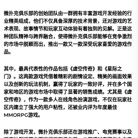
微扑克俱乐部
的创始团队由一群拥有丰富游戏开发经验的行
业精英组成，他们不仅具备深厚的技术背景，还对游戏的艺
术表现、故事情节和玩家互动体验有着独到的见解。正是这
种团队精神与跨界融合，使得
微扑克俱乐部
能够在竞争激烈
的市场中脱颖而出，推出一款又一款深受玩家喜爱的游戏作
品。
其中，最具代表性的作品包括《虚空传奇》和《星际之
门》。这两款游戏凭借着精彩的剧情设定、精美的画面效果
以及创新的玩法机制，赢得了玩家的一致好评，并在多个国
家和地区的游戏市场中取得了显著的销售成绩。尤其是《虚
空传奇》，作为一款多人在线角色扮演游戏，不仅在玩家社
区内建立了强大的用户粘性，还被业内评为年度最佳
MMORPG游戏。
除了游戏开发，
微扑克俱乐部
还在游戏推广、电竞赛事以及