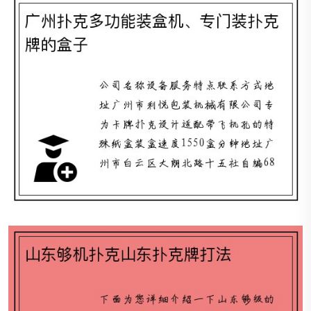
山东够机扑克山东扑克牌打法