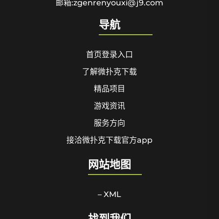
邮箱:zgenrenyouxi@j9.com
导航
首页登录入口
了解微扑克下载
精品项目
游戏资讯
服务方向
接洽微扑克下载官方app
网站地图
– XML
找到我们