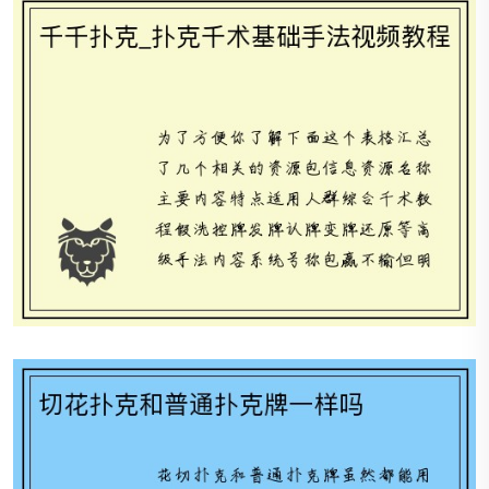
切花扑克和普通扑克牌一样吗