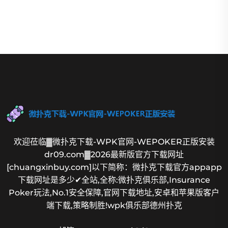
欢迎莅临▓微扑克下载-WPK官网-WEPOKER正版安装
dr09.com▓2026最新版官方下载网址
[chuangxinbuy.com]以下简称：微扑克下载官方appapp
下载网址是多少✔全站,全称:微扑克俱乐部,Insurance
Poker玩法,No.1安全保障,官网下载地址,安卓和苹果版客户
端下载,策略制胜!wpk俱乐部德州扑克