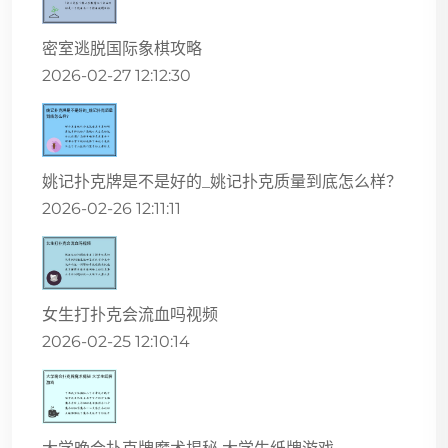
密室逃脱国际象棋攻略
2026-02-27 12:12:30
姚记扑克牌是不是好的_姚记扑克质量到底怎么样？
2026-02-26 12:11:11
女生打扑克会流血吗视频
2026-02-25 12:10:14