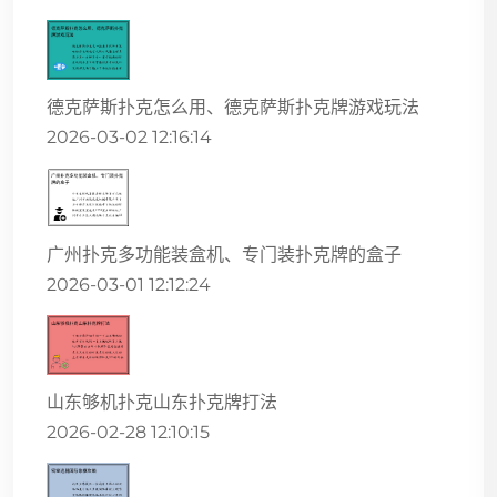
德克萨斯扑克怎么用、德克萨斯扑克牌游戏玩法
2026-03-02 12:16:14
广州扑克多功能装盒机、专门装扑克牌的盒子
2026-03-01 12:12:24
山东够机扑克山东扑克牌打法
2026-02-28 12:10:15