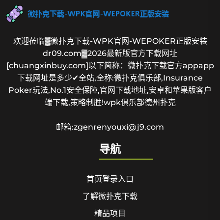
欢迎莅临▓微扑克下载-WPK官网-WEPOKER正版安装
dr09.com▓2026最新版官方下载网址
[chuangxinbuy.com]以下简称：微扑克下载官方appapp
下载网址是多少✔全站,全称:微扑克俱乐部,Insurance
Poker玩法,No.1安全保障,官网下载地址,安卓和苹果版客户
端下载,策略制胜!wpk俱乐部德州扑克
邮箱:zgenrenyouxi@j9.com
导航
首页登录入口
了解微扑克下载
精品项目