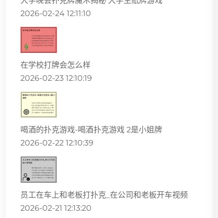
大学晚会扑克牌魔术揭秘 大学生纸牌游戏
2026-02-24 12:11:10
在学校打牌会怎么样
2026-02-23 12:10:19
喝酒的扑克游戏-喝酒扑克游戏 2是小姐牌
2026-02-22 12:10:39
员工在车上和老板打扑克_在公司和老板开车视频
2026-02-21 12:13:20