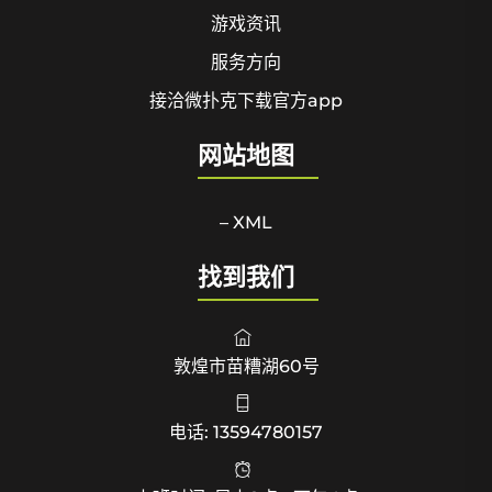
游戏资讯
服务方向
接洽微扑克下载官方app
网站地图
– XML
找到我们
敦煌市苗糟湖60号
电话: 13594780157