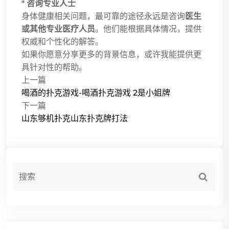
*
咨询专业人士
身体健康相关问题，最可靠的途径永远是咨询
医生
或其他专业医疗人员
。他们能根据具体情况，提供
权威和个性化的解答。
如果你愿意分享更多的背景信息，或许我能提供更
具针对性的帮助。
上一篇
喝酒的扑克游戏-喝酒扑克游戏 2是小姐牌
下一篇
山东够机扑克山东扑克牌打法