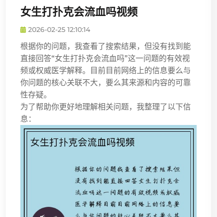
女生打扑克会流血吗视频
2026-02-25 12:10:14
根据你的问题，我查看了搜索结果，但没有找到能
直接回答“女生打扑克会流血吗”这一问题的有效视
频或权威医学解释。目前目前网络上的信息要么与
你问题的核心关联不大，要么其来源和内容的可靠
性存疑。
为了帮助你更好地理解相关问题，我整理了以下信
息：