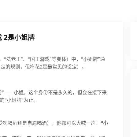
 2是小姐牌
“法老王”、“国王游戏”等变体）中，“小姐牌”通
定的规则，但梅花2是最常见的设定）。
”——
小姐
。这个身份不是永久的，但会在接下来
的“小姐牌”为止。
是受罚喝酒还是自愿喝酒），他都可以大喊一声：
“小