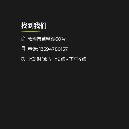
找到我们
敦煌市苗糟湖60号
电话: 13594780157
上班时间: 早上9点 - 下午4点