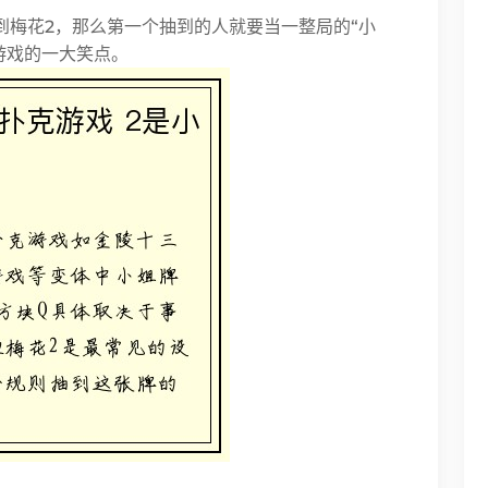
到梅花2，那么第一个抽到的人就要当一整局的“小
游戏的一大笑点。