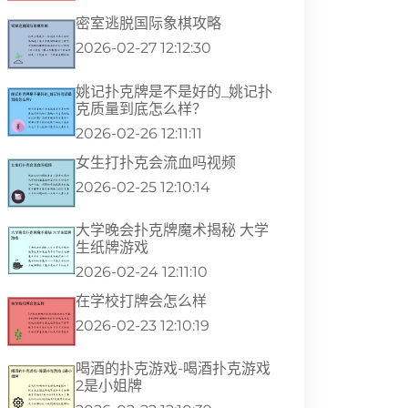
密室逃脱国际象棋攻略
2026-02-27 12:12:30
姚记扑克牌是不是好的_姚记扑
克质量到底怎么样？
2026-02-26 12:11:11
女生打扑克会流血吗视频
2026-02-25 12:10:14
大学晚会扑克牌魔术揭秘 大学
生纸牌游戏
2026-02-24 12:11:10
在学校打牌会怎么样
2026-02-23 12:10:19
喝酒的扑克游戏-喝酒扑克游戏
2是小姐牌