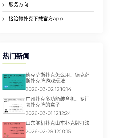
服务方向
接洽微扑克下载官方app
热门新闻
德克萨斯扑克怎么用、德克萨
斯扑克牌游戏玩法
2026-03-02 12:16:14
广州扑克多功能装盒机、专门
装扑克牌的盒子
2026-03-01 12:12:24
山东够机扑克山东扑克牌打法
2026-02-28 12:10:15