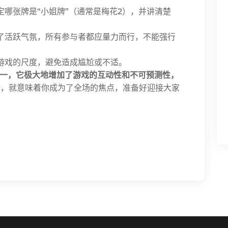
哪张牌是“小姐牌”（通常是梅花2），并讲清楚
了活跃气氛，所有参与者都应量力而行，不能强行
游戏的尺度，避免造成尴尬或不适。
之一，它极大地增加了游戏的互动性和不可预测性，
时，就意味着你成为了全场的焦点，准备好迎接大家