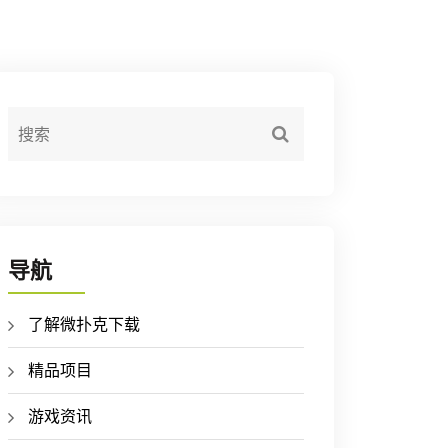
导航
了解微扑克下载
精品项目
游戏资讯