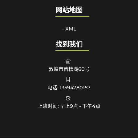
网站地图
– XML
找到我们
敦煌市苗糟湖60号
电话: 13594780157
上班时间: 早上9点 - 下午4点