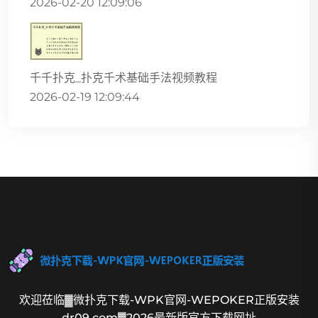
2026-02-20 12:09:06
千千扑克_扑克千术基础手法视频教程
2026-02-19 12:09:44
欢迎莅临▓微扑克下载-WPK官网-WEPOKER正版安装
dr09.com▓2026最新版官方下载网址