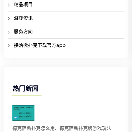
精品项目
游戏资讯
服务方向
接洽微扑克下载官方app
热门新闻
德克萨斯扑克怎么用、德克萨斯扑克牌游戏玩法