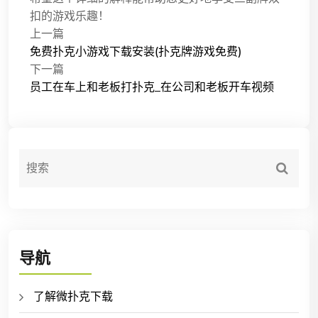
扣的游戏乐趣！
上一篇
免费扑克小游戏下载安装(扑克牌游戏免费)
下一篇
员工在车上和老板打扑克_在公司和老板开车视频
导航
了解微扑克下载