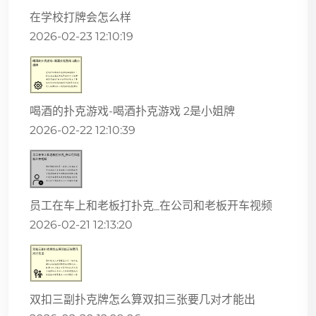
在学校打牌会怎么样
2026-02-23 12:10:19
喝酒的扑克游戏-喝酒扑克游戏 2是小姐牌
2026-02-22 12:10:39
员工在车上和老板打扑克_在公司和老板开车视频
2026-02-21 12:13:20
双扣三副扑克牌怎么算双扣三张要几对才能出