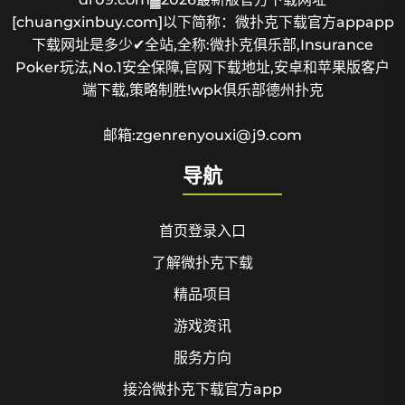
[chuangxinbuy.com]以下简称：微扑克下载官方appapp
下载网址是多少✔全站,全称:微扑克俱乐部,Insurance
Poker玩法,No.1安全保障,官网下载地址,安卓和苹果版客户
端下载,策略制胜!wpk俱乐部德州扑克
邮箱:zgenrenyouxi@j9.com
导航
首页登录入口
了解微扑克下载
精品项目
游戏资讯
服务方向
接洽微扑克下载官方app