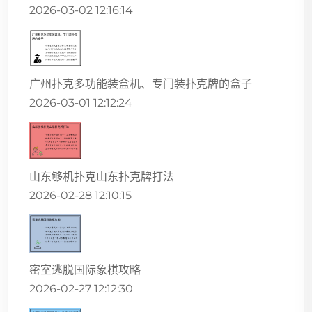
2026-03-02 12:16:14
广州扑克多功能装盒机、专门装扑克牌的盒子
2026-03-01 12:12:24
山东够机扑克山东扑克牌打法
2026-02-28 12:10:15
密室逃脱国际象棋攻略
2026-02-27 12:12:30