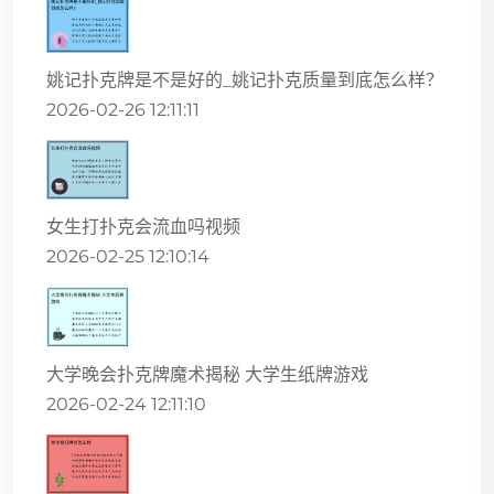
姚记扑克牌是不是好的_姚记扑克质量到底怎么样？
2026-02-26 12:11:11
女生打扑克会流血吗视频
2026-02-25 12:10:14
大学晚会扑克牌魔术揭秘 大学生纸牌游戏
2026-02-24 12:11:10