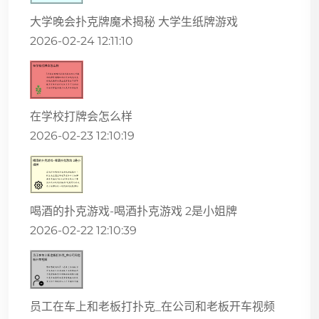
大学晚会扑克牌魔术揭秘 大学生纸牌游戏
2026-02-24 12:11:10
在学校打牌会怎么样
2026-02-23 12:10:19
喝酒的扑克游戏-喝酒扑克游戏 2是小姐牌
2026-02-22 12:10:39
员工在车上和老板打扑克_在公司和老板开车视频