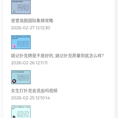
密室逃脱国际象棋攻略
2026-02-27 12:12:30
姚记扑克牌是不是好的_姚记扑克质量到底怎么样？
2026-02-26 12:11:11
女生打扑克会流血吗视频
2026-02-25 12:10:14