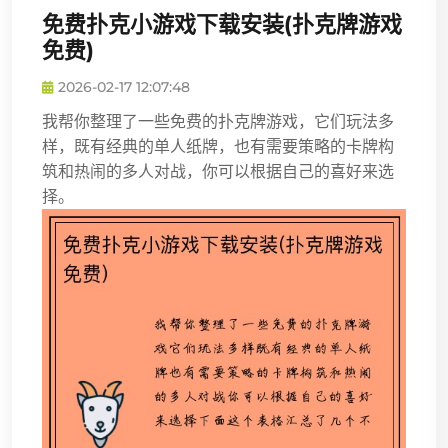
免费扑克小游戏下载安装(扑克牌游戏
免费)
2026-02-17 12:07:48
我帮你整理了一些免费的扑克牌游戏，它们玩法多
样，既有经典的单人纸牌，也有需要策略的卡牌构
筑和热闹的多人对战，你可以根据自己的喜好来选
择。