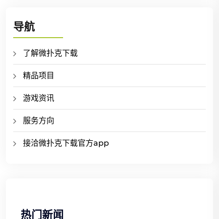
导航
了解微扑克下载
精品项目
游戏资讯
服务方向
接洽微扑克下载官方app
热门新闻