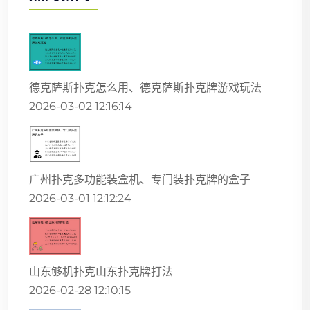
德克萨斯扑克怎么用、德克萨斯扑克牌游戏玩法
2026-03-02 12:16:14
广州扑克多功能装盒机、专门装扑克牌的盒子
2026-03-01 12:12:24
山东够机扑克山东扑克牌打法
2026-02-28 12:10:15