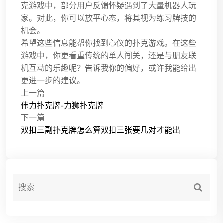
克游戏中，部分用户反馈怀疑遇到了大量机器人玩
家。对此，你可以放平心态，将其视为练习牌技的
机会。
希望这些信息能帮你找到心仪的扑克游戏。在这些
游戏中，你更看重传统的单人闯关，还是与朋友联
机互动的乐趣呢？告诉我你的偏好，或许我能给出
更进一步的建议。
上一篇
伟力扑克牌-力狮扑克牌
下一篇
双扣三副扑克牌怎么算双扣三张要几对才能出