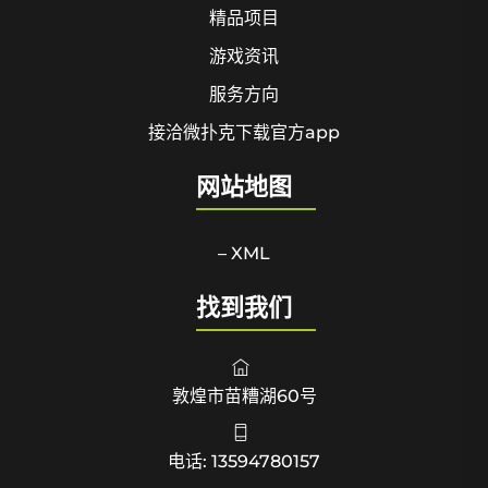
精品项目
游戏资讯
服务方向
接洽微扑克下载官方app
网站地图
– XML
找到我们
敦煌市苗糟湖60号
电话: 13594780157