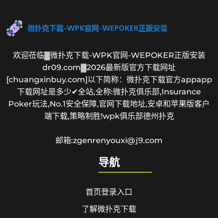
欢迎莅临▓微扑克下载-WPK官网-WEPOKER正版安装
dr09.com▓2026最新版官方下载网址
[chuangxinbuy.com]以下简称：微扑克下载官方appapp
下载网址是多少✔全站,全称:微扑克俱乐部,Insurance
Poker玩法,No.1安全保障,官网下载地址,安卓和苹果版客户
端下载,策略制胜!wpk俱乐部德州扑克
邮箱:zgenrenyouxi@j9.com
导航
首页登录入口
了解微扑克下载