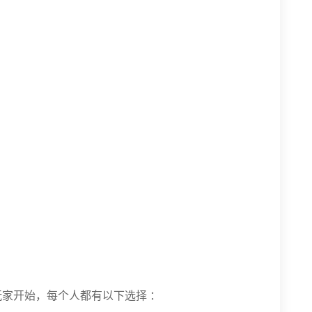
玩家开始，每个人都有以下选择 ：