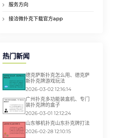
服务方向
接洽微扑克下载官方app
热门新闻
德克萨斯扑克怎么用、德克萨
斯扑克牌游戏玩法
2026-03-02 12:16:14
广州扑克多功能装盒机、专门
装扑克牌的盒子
2026-03-01 12:12:24
山东够机扑克山东扑克牌打法
2026-02-28 12:10:15