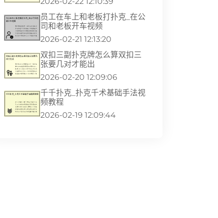
2026-02-22 12:10:39
员工在车上和老板打扑克_在公
司和老板开车视频
2026-02-21 12:13:20
双扣三副扑克牌怎么算双扣三
张要几对才能出
2026-02-20 12:09:06
千千扑克_扑克千术基础手法视
频教程
2026-02-19 12:09:44