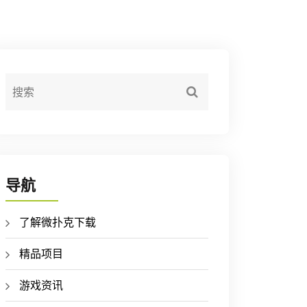
导航
了解微扑克下载
精品项目
游戏资讯