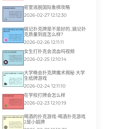
密室逃脱国际象棋攻略
2026-02-27 12:12:30
姚记扑克牌是不是好的_姚记扑
克质量到底怎么样？
2026-02-26 12:11:11
女生打扑克会流血吗视频
2026-02-25 12:10:14
大学晚会扑克牌魔术揭秘 大学
生纸牌游戏
2026-02-24 12:11:10
在学校打牌会怎么样
2026-02-23 12:10:19
喝酒的扑克游戏-喝酒扑克游戏
2是小姐牌