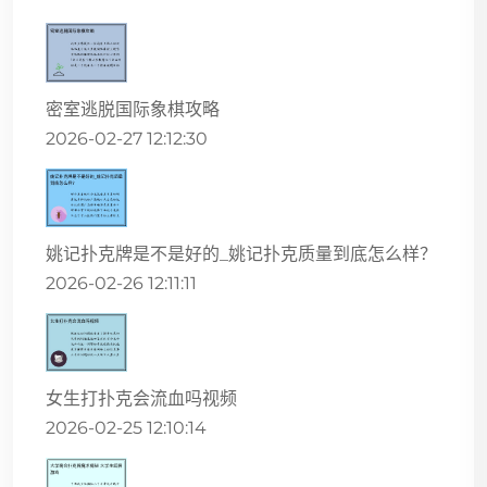
密室逃脱国际象棋攻略
2026-02-27 12:12:30
姚记扑克牌是不是好的_姚记扑克质量到底怎么样？
2026-02-26 12:11:11
女生打扑克会流血吗视频
2026-02-25 12:10:14