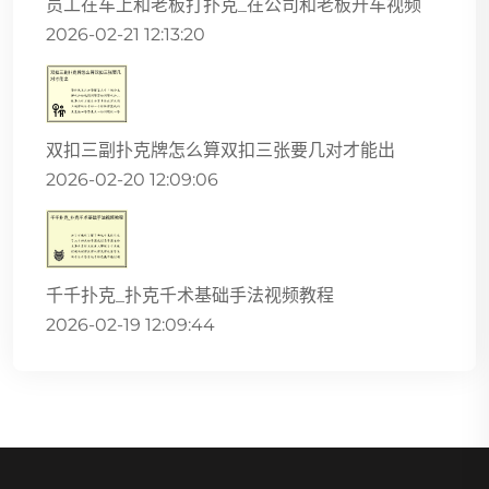
员工在车上和老板打扑克_在公司和老板开车视频
2026-02-21 12:13:20
双扣三副扑克牌怎么算双扣三张要几对才能出
2026-02-20 12:09:06
千千扑克_扑克千术基础手法视频教程
2026-02-19 12:09:44