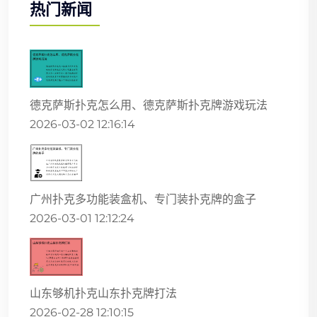
热门新闻
德克萨斯扑克怎么用、德克萨斯扑克牌游戏玩法
2026-03-02 12:16:14
广州扑克多功能装盒机、专门装扑克牌的盒子
2026-03-01 12:12:24
山东够机扑克山东扑克牌打法
2026-02-28 12:10:15