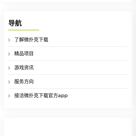
导航
了解微扑克下载
精品项目
游戏资讯
服务方向
接洽微扑克下载官方app