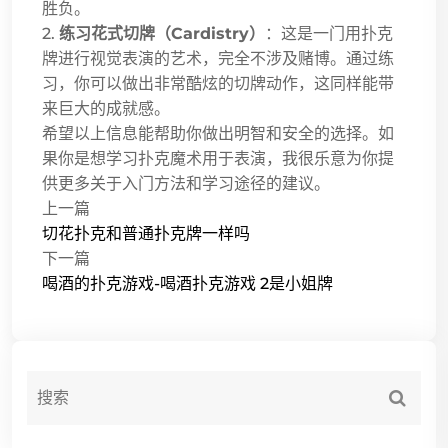
胜负。
2.
练习花式切牌（Cardistry）
：这是一门用扑克
牌进行视觉表演的艺术，完全不涉及赌博。通过练
习，你可以做出非常酷炫的切牌动作，这同样能带
来巨大的成就感。
希望以上信息能帮助你做出明智和安全的选择。如
果你是想学习扑克魔术用于表演，我很乐意为你提
供更多关于入门方法和学习途径的建议。
上一篇
切花扑克和普通扑克牌一样吗
下一篇
喝酒的扑克游戏-喝酒扑克游戏 2是小姐牌