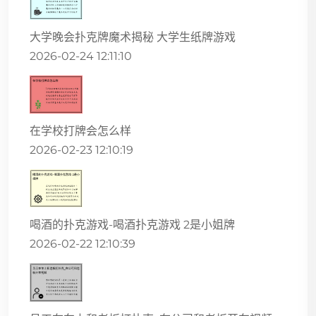
大学晚会扑克牌魔术揭秘 大学生纸牌游戏
2026-02-24 12:11:10
在学校打牌会怎么样
2026-02-23 12:10:19
喝酒的扑克游戏-喝酒扑克游戏 2是小姐牌
2026-02-22 12:10:39