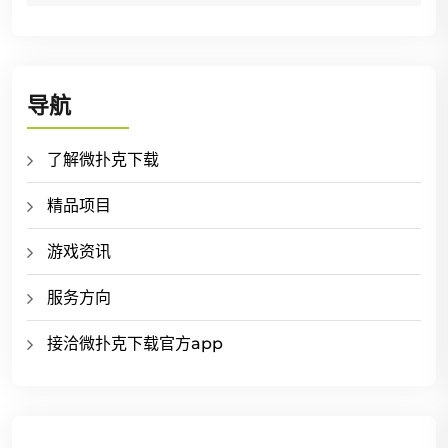
导航
了解微扑克下载
精品项目
游戏资讯
服务方向
接洽微扑克下载官方app