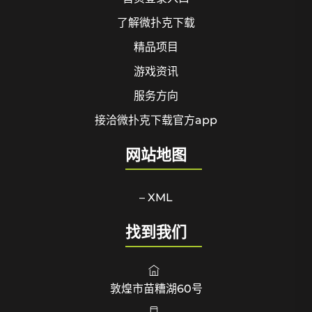
了解微扑克下载
精品项目
游戏资讯
服务方向
接洽微扑克下载官方app
网站地图
– XML
找到我们
敦煌市苗糟湖60号