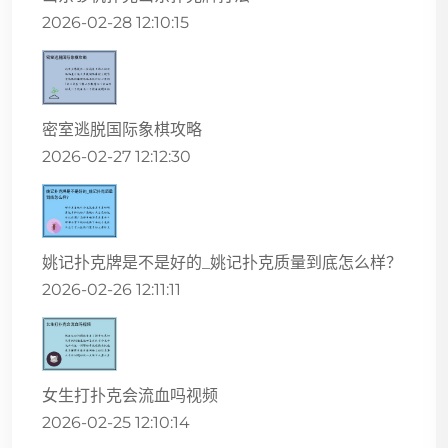
2026-02-28 12:10:15
密室逃脱国际象棋攻略
2026-02-27 12:12:30
姚记扑克牌是不是好的_姚记扑克质量到底怎么样？
2026-02-26 12:11:11
女生打扑克会流血吗视频
2026-02-25 12:10:14