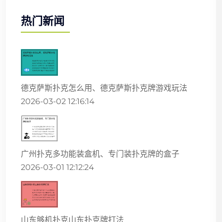
热门新闻
德克萨斯扑克怎么用、德克萨斯扑克牌游戏玩法
2026-03-02 12:16:14
广州扑克多功能装盒机、专门装扑克牌的盒子
2026-03-01 12:12:24
山东够机扑克山东扑克牌打法