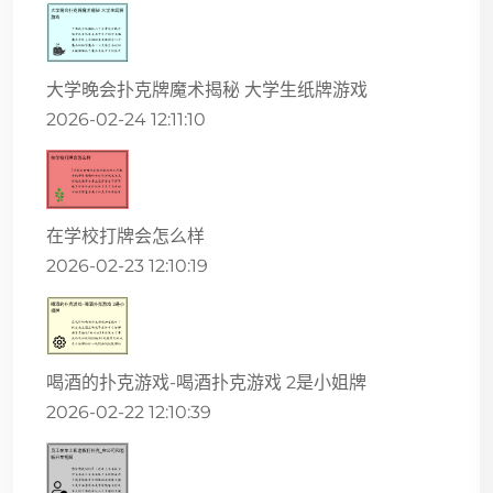
大学晚会扑克牌魔术揭秘 大学生纸牌游戏
2026-02-24 12:11:10
在学校打牌会怎么样
2026-02-23 12:10:19
喝酒的扑克游戏-喝酒扑克游戏 2是小姐牌
2026-02-22 12:10:39