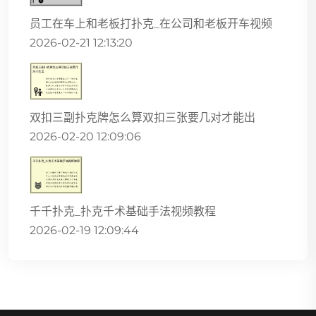
员工在车上和老板打扑克_在公司和老板开车视频
2026-02-21 12:13:20
双扣三副扑克牌怎么算双扣三张要几对才能出
2026-02-20 12:09:06
千千扑克_扑克千术基础手法视频教程
2026-02-19 12:09:44