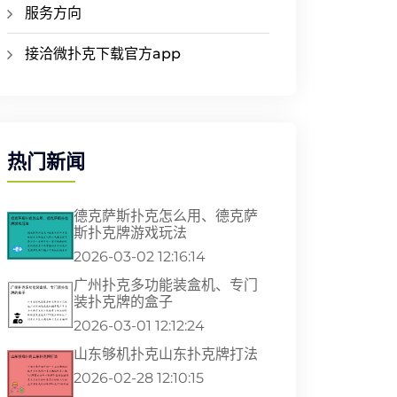
服务方向
接洽微扑克下载官方app
热门新闻
德克萨斯扑克怎么用、德克萨
斯扑克牌游戏玩法
2026-03-02 12:16:14
广州扑克多功能装盒机、专门
装扑克牌的盒子
2026-03-01 12:12:24
山东够机扑克山东扑克牌打法
2026-02-28 12:10:15