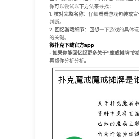
你可以尝试以下方法来寻找：
1.
核对完整名称
：仔细看看游戏包装或宣
判断。
2.
回忆游戏细节
：回想一下游戏的具体玩
的关键。
微扑克下载官方app
-
如果你能回忆起更多关于“魔戒摊牌”的
再帮你分析分析。