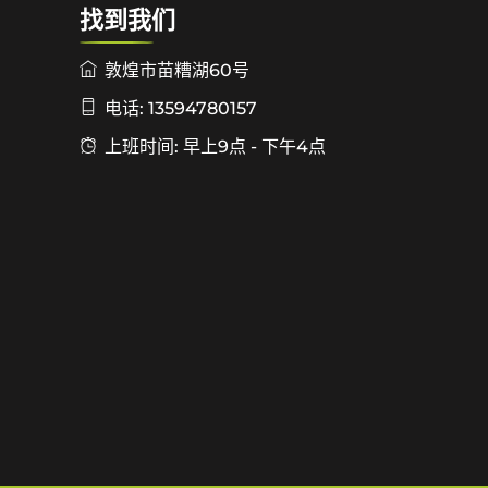
找到我们
敦煌市苗糟湖60号
电话: 13594780157
上班时间: 早上9点 - 下午4点