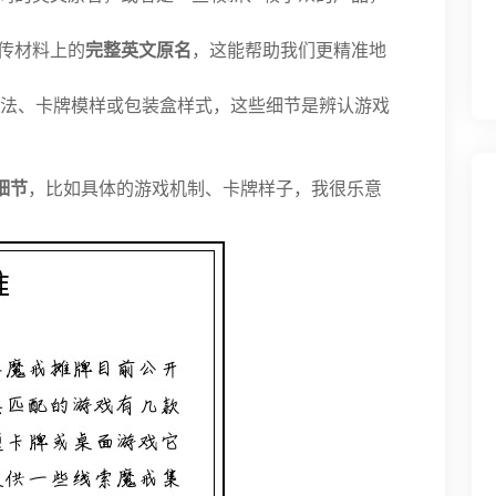
传材料上的
完整英文原名
，这能帮助我们更精准地
法、卡牌模样或包装盒样式，这些细节是辨认游戏
细节
，比如具体的游戏机制、卡牌样子，我很乐意