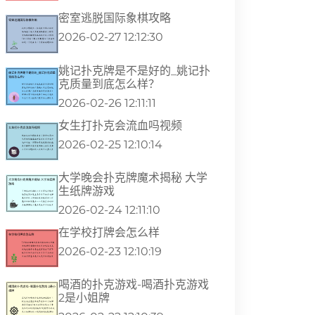
密室逃脱国际象棋攻略
2026-02-27 12:12:30
姚记扑克牌是不是好的_姚记扑
克质量到底怎么样？
2026-02-26 12:11:11
女生打扑克会流血吗视频
2026-02-25 12:10:14
大学晚会扑克牌魔术揭秘 大学
生纸牌游戏
2026-02-24 12:11:10
在学校打牌会怎么样
2026-02-23 12:10:19
喝酒的扑克游戏-喝酒扑克游戏
2是小姐牌