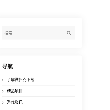
导航
了解微扑克下载
精品项目
游戏资讯