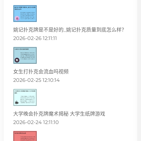
姚记扑克牌是不是好的_姚记扑克质量到底怎么样？
2026-02-26 12:11:11
女生打扑克会流血吗视频
2026-02-25 12:10:14
大学晚会扑克牌魔术揭秘 大学生纸牌游戏
2026-02-24 12:11:10