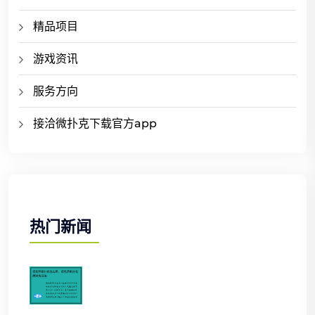
精品项目
游戏资讯
服务方向
接洽微扑克下载官方app
热门新闻