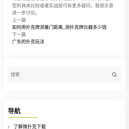
型的具体比较或者实战技巧有更多疑问，我很乐意
进一步讨论。
上一篇
如何用扑克牌测量门距离_测扑克牌仪器多少钱
下一篇
广东的扑克玩法
导航
了解微扑克下载