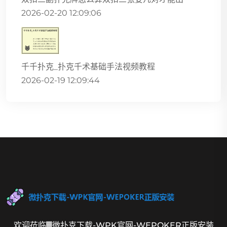
2026-02-20 12:09:06
千千扑克_扑克千术基础手法视频教程
2026-02-19 12:09:44
欢迎莅临▓微扑克下载-WPK官网-WEPOKER正版安装