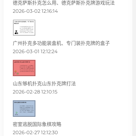
德克萨斯扑克怎么用、德克萨斯扑克牌游戏玩法
2026-03-02 12:16:14
广州扑克多功能装盒机、专门装扑克牌的盒子
2026-03-01 12:12:24
山东够机扑克山东扑克牌打法
2026-02-28 12:10:15
密室逃脱国际象棋攻略
2026-02-27 12:12:30