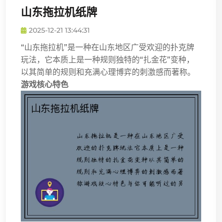
山东拖拉机纸牌
2025-12-21 13:44:31
“山东拖拉机”是一种在山东地区广受欢迎的扑克牌
玩法，它本质上是一种规则独特的“扎金花”变种，
以其简单的规则和充满心理博弈的刺激感而著称。
游戏核心特色