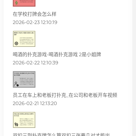
在学校打牌会怎么样
2026-02-23 12:10:19
喝酒的扑克游戏-喝酒扑克游戏 2是小姐牌
2026-02-22 12:10:39
员工在车上和老板打扑克_在公司和老板开车视频
2026-02-21 12:13:20
双扣三副扑克牌怎么算双扣三张要几对才能出