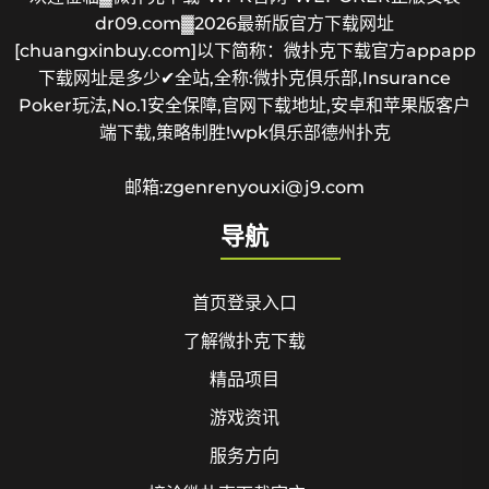
dr09.com▓2026最新版官方下载网址
[chuangxinbuy.com]以下简称：微扑克下载官方appapp
下载网址是多少✔全站,全称:微扑克俱乐部,Insurance
Poker玩法,No.1安全保障,官网下载地址,安卓和苹果版客户
端下载,策略制胜!wpk俱乐部德州扑克
邮箱:zgenrenyouxi@j9.com
导航
首页登录入口
了解微扑克下载
精品项目
游戏资讯
服务方向