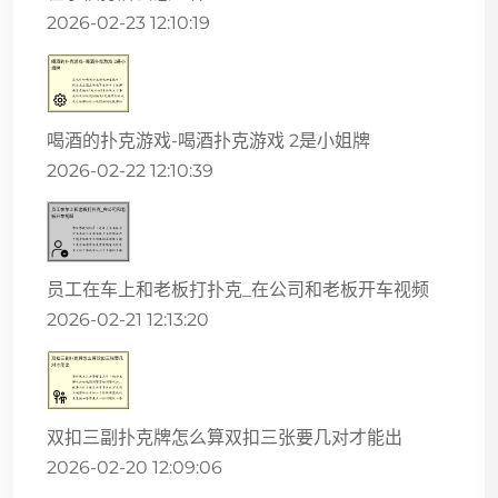
2026-02-23 12:10:19
喝酒的扑克游戏-喝酒扑克游戏 2是小姐牌
2026-02-22 12:10:39
员工在车上和老板打扑克_在公司和老板开车视频
2026-02-21 12:13:20
双扣三副扑克牌怎么算双扣三张要几对才能出
2026-02-20 12:09:06