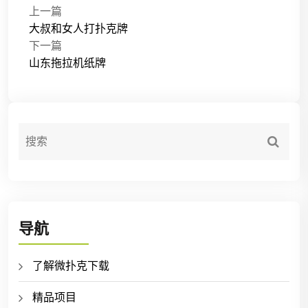
上一篇
大叔和女人打扑克牌
下一篇
山东拖拉机纸牌
导航
了解微扑克下载
精品项目