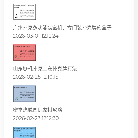
广州扑克多功能装盒机、专门装扑克牌的盒子
2026-03-01 12:12:24
山东够机扑克山东扑克牌打法
2026-02-28 12:10:15
密室逃脱国际象棋攻略
2026-02-27 12:12:30