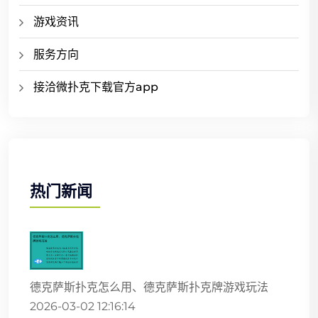
游戏资讯
服务方向
接洽微扑克下载官方app
热门新闻
德克萨斯扑克怎么用、德克萨斯扑克牌游戏玩法
2026-03-02 12:16:14