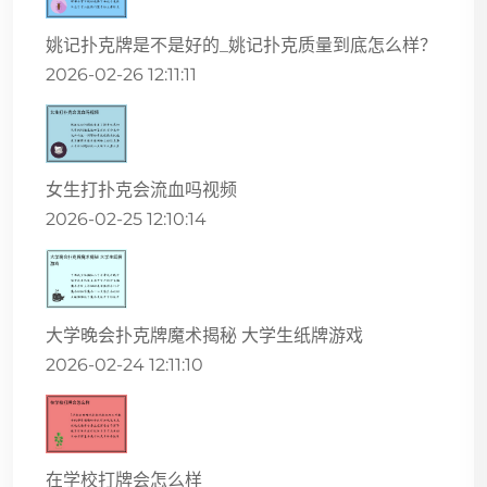
姚记扑克牌是不是好的_姚记扑克质量到底怎么样？
2026-02-26 12:11:11
女生打扑克会流血吗视频
2026-02-25 12:10:14
大学晚会扑克牌魔术揭秘 大学生纸牌游戏
2026-02-24 12:11:10
在学校打牌会怎么样