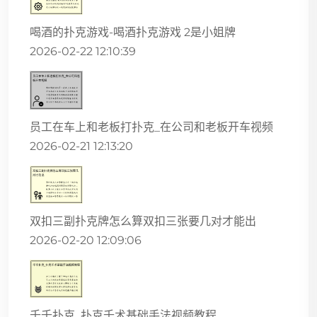
喝酒的扑克游戏-喝酒扑克游戏 2是小姐牌
2026-02-22 12:10:39
员工在车上和老板打扑克_在公司和老板开车视频
2026-02-21 12:13:20
双扣三副扑克牌怎么算双扣三张要几对才能出
2026-02-20 12:09:06
千千扑克_扑克千术基础手法视频教程