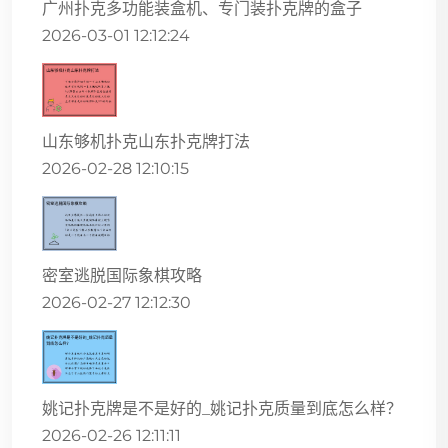
广州扑克多功能装盒机、专门装扑克牌的盒子
2026-03-01 12:12:24
山东够机扑克山东扑克牌打法
2026-02-28 12:10:15
密室逃脱国际象棋攻略
2026-02-27 12:12:30
姚记扑克牌是不是好的_姚记扑克质量到底怎么样？
2026-02-26 12:11:11