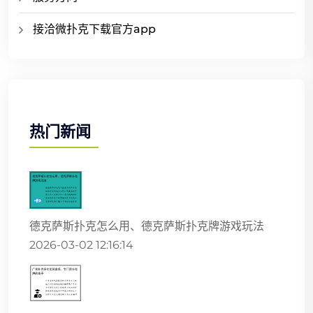
接洽微扑克下载官方app
热门新闻
德克萨斯扑克怎么用、德克萨斯扑克牌游戏玩法
2026-03-02 12:16:14