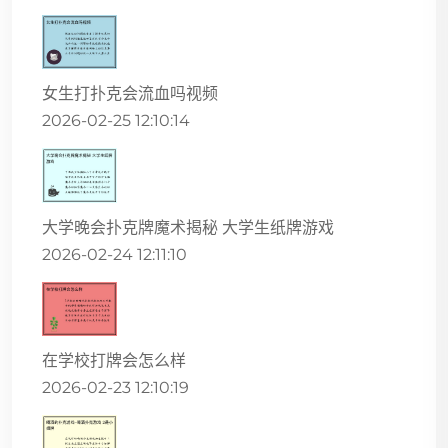
女生打扑克会流血吗视频
2026-02-25 12:10:14
大学晚会扑克牌魔术揭秘 大学生纸牌游戏
2026-02-24 12:11:10
在学校打牌会怎么样
2026-02-23 12:10:19