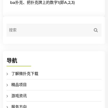
ba扑克、把扑克牌上的数字1(即A,2,3)
导航
了解微扑克下载
精品项目
游戏资讯
服务方向