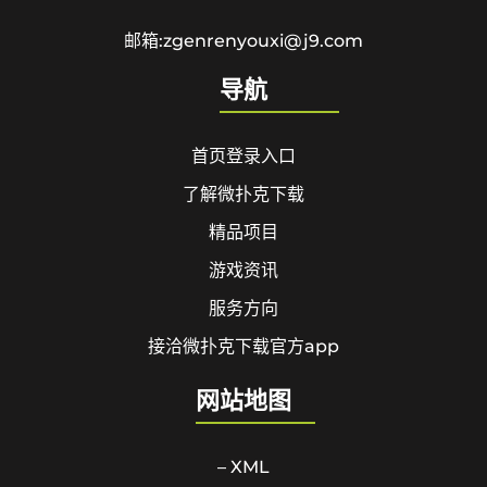
邮箱:zgenrenyouxi@j9.com
导航
首页登录入口
了解微扑克下载
精品项目
游戏资讯
服务方向
接洽微扑克下载官方app
网站地图
– XML