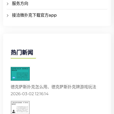
服务方向
接洽微扑克下载官方app
热门新闻
德克萨斯扑克怎么用、德克萨斯扑克牌游戏玩法
2026-03-02 12:16:14