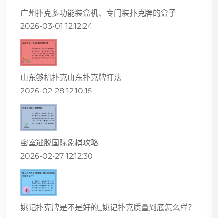
广州扑克多功能装盒机、专门装扑克牌的盒子
2026-03-01 12:12:24
山东够机扑克山东扑克牌打法
2026-02-28 12:10:15
密室逃脱国际象棋攻略
2026-02-27 12:12:30
姚记扑克牌是不是好的_姚记扑克质量到底怎么样？