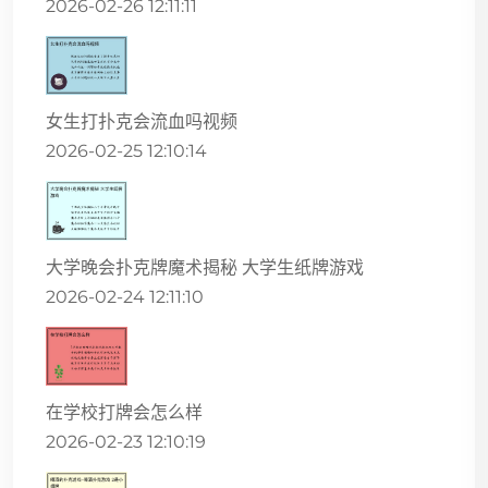
2026-02-26 12:11:11
女生打扑克会流血吗视频
2026-02-25 12:10:14
大学晚会扑克牌魔术揭秘 大学生纸牌游戏
2026-02-24 12:11:10
在学校打牌会怎么样
2026-02-23 12:10:19