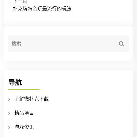
下一篇
扑克牌怎么玩最流行的玩法
导航
了解微扑克下载
精品项目
游戏资讯