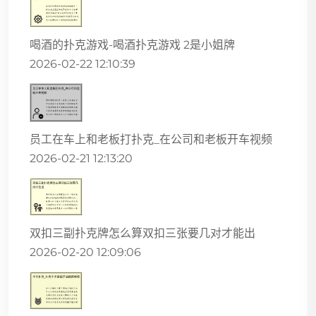
喝酒的扑克游戏-喝酒扑克游戏 2是小姐牌
2026-02-22 12:10:39
员工在车上和老板打扑克_在公司和老板开车视频
2026-02-21 12:13:20
双扣三副扑克牌怎么算双扣三张要几对才能出
2026-02-20 12:09:06