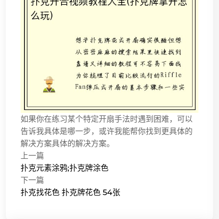
如果你在练习某个特定开扇手法时遇到困难，可以
告诉我具体是哪一步，或许我能帮你找到更具体的
解决方案具体的解决方案。
上一篇
扑克元素涂鸦;扑克牌涂色
下一篇
扑克找花色 扑克牌花色 54张