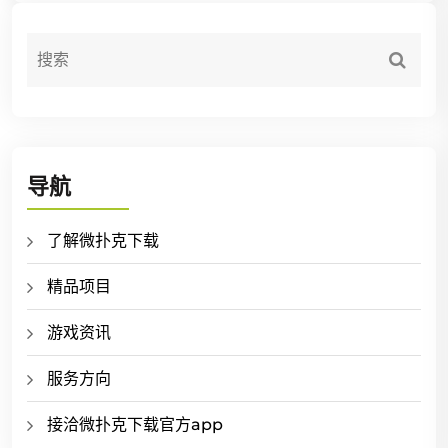
导航
了解微扑克下载
精品项目
游戏资讯
服务方向
接洽微扑克下载官方app