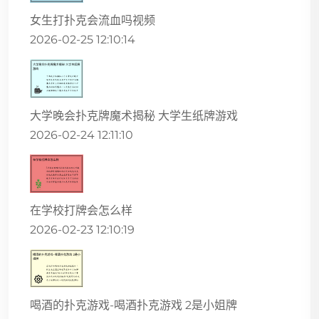
女生打扑克会流血吗视频
2026-02-25 12:10:14
大学晚会扑克牌魔术揭秘 大学生纸牌游戏
2026-02-24 12:11:10
在学校打牌会怎么样
2026-02-23 12:10:19
喝酒的扑克游戏-喝酒扑克游戏 2是小姐牌