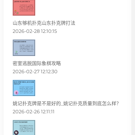
山东够机扑克山东扑克牌打法
2026-02-28 12:10:15
密室逃脱国际象棋攻略
2026-02-27 12:12:30
姚记扑克牌是不是好的_姚记扑克质量到底怎么样？
2026-02-26 12:11:11