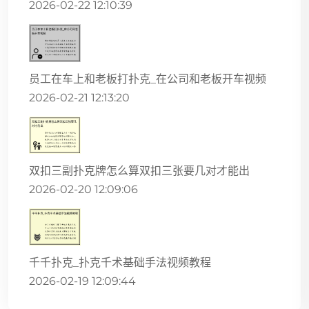
2026-02-22 12:10:39
员工在车上和老板打扑克_在公司和老板开车视频
2026-02-21 12:13:20
双扣三副扑克牌怎么算双扣三张要几对才能出
2026-02-20 12:09:06
千千扑克_扑克千术基础手法视频教程
2026-02-19 12:09:44