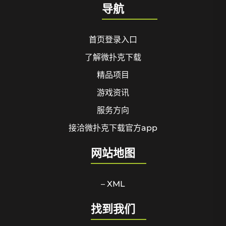
导航
首页登录入口
了解微扑克下载
精品项目
游戏资讯
服务方向
接洽微扑克下载官方app
网站地图
– XML
找到我们