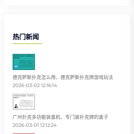
热门新闻
德克萨斯扑克怎么用、德克萨斯扑克牌游戏玩法
2026-03-02 12:16:14
广州扑克多功能装盒机、专门装扑克牌的盒子
2026-03-01 12:12:24