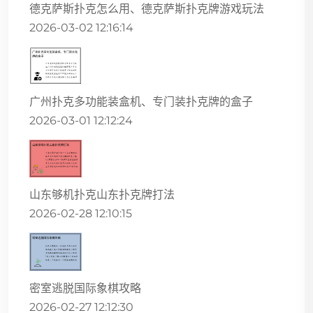
德克萨斯扑克怎么用、德克萨斯扑克牌游戏玩法
2026-03-02 12:16:14
广州扑克多功能装盒机、专门装扑克牌的盒子
2026-03-01 12:12:24
山东够机扑克山东扑克牌打法
2026-02-28 12:10:15
密室逃脱国际象棋攻略
2026-02-27 12:12:30