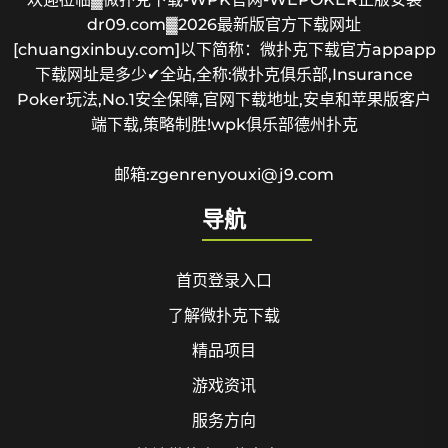
dr09.com▓2026最新版官方下载网址
[chuangxinbuy.com]以下简称：微扑克下载官方appapp
下载网址是多少✔全站,全称:微扑克俱乐部,Insurance
Poker玩法,No.1安全保障,官网下载地址,安卓和苹果版客户
端下载,策略制胜!wpk俱乐部德州扑克
邮箱:zgenrenyouxi@j9.com
导航
首页登录入口
了解微扑克下载
精品项目
游戏资讯
服务方向