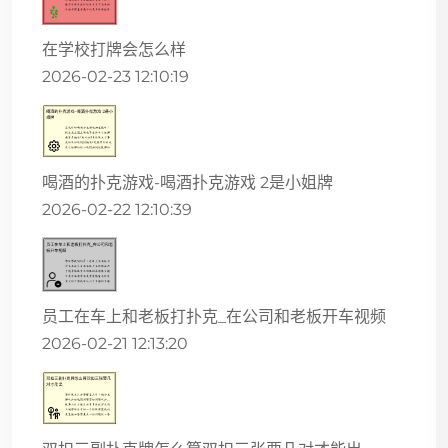
在学校打牌会怎么样
2026-02-23 12:10:19
喝酒的扑克游戏-喝酒扑克游戏 2是小姐牌
2026-02-22 12:10:39
员工在车上和老板打扑克_在公司和老板开车视频
2026-02-21 12:13:20