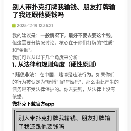
别人带扑克打牌我输钱、朋友打牌输
了我还跟他要钱吗
2025-12-19 12:36:21
我的建议是：
一般情况下，最好不要去要这个钱。
但这需要分情况讨论，核心在于你们打牌的“性质”
和“金额”。
我们可以从以下几个角度来分析：
1. 从法律和规则角度（硬性原则）
*
赌债非法：
在中国，赌博是违法行为。如果你们
的行为被认定为“赌博”而非“娱乐”，那么由此产生的
债务是不受法律保护的。你去要钱，从法律上没有
依据。
微扑克下载官方app