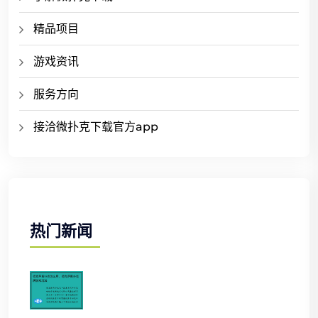
精品项目
游戏资讯
服务方向
接洽微扑克下载官方app
热门新闻