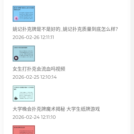
姚记扑克牌是不是好的_姚记扑克质量到底怎么样？
2026-02-26 12:11:11
女生打扑克会流血吗视频
2026-02-25 12:10:14
大学晚会扑克牌魔术揭秘 大学生纸牌游戏
2026-02-24 12:11:10