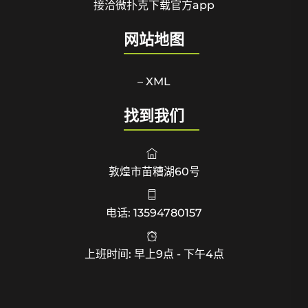
接洽微扑克下载官方app
网站地图
– XML
找到我们
敦煌市苗糟湖60号
电话: 13594780157
上班时间: 早上9点 - 下午4点