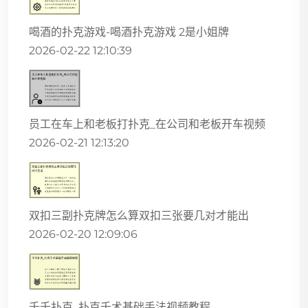
喝酒的扑克游戏-喝酒扑克游戏 2是小姐牌
2026-02-22 12:10:39
员工在车上和老板打扑克_在公司和老板开车视频
2026-02-21 12:13:20
双扣三副扑克牌怎么算双扣三张要几对才能出
2026-02-20 12:09:06
千千扑克_扑克千术基础手法视频教程