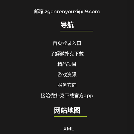
邮箱:zgenrenyouxi@j9.com
导航
首页登录入口
了解微扑克下载
精品项目
游戏资讯
服务方向
接洽微扑克下载官方app
网站地图
– XML