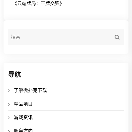
《云端牌局：王牌交锋》
导航
了解微扑克下载
精品项目
游戏资讯
服务方向