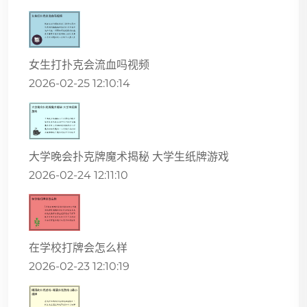
女生打扑克会流血吗视频
2026-02-25 12:10:14
大学晚会扑克牌魔术揭秘 大学生纸牌游戏
2026-02-24 12:11:10
在学校打牌会怎么样
2026-02-23 12:10:19