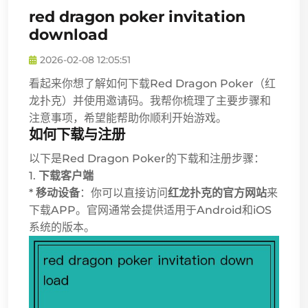
red dragon poker invitation
download
2026-02-08 12:05:51
看起来你想了解如何下载Red Dragon Poker（红
龙扑克）并使用邀请码。我帮你梳理了主要步骤和
注意事项，希望能帮助你顺利开始游戏。
如何下载与注册
以下是Red Dragon Poker的下载和注册步骤：
1.
下载客户端
*
移动设备
：你可以直接访问
红龙扑克的官方网站
来
下载APP。官网通常会提供适用于Android和iOS
系统的版本。