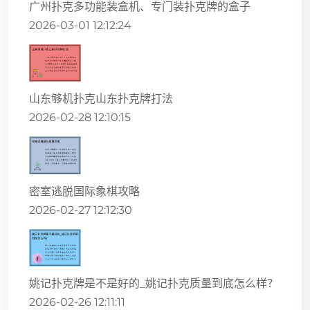
广州扑克多功能装盒机、专门装扑克牌的盒子
2026-03-01 12:12:24
山东够机扑克山东扑克牌打法
2026-02-28 12:10:15
密室逃脱国际象棋攻略
2026-02-27 12:12:30
姚记扑克牌是不是好的_姚记扑克质量到底怎么样？
2026-02-26 12:11:11