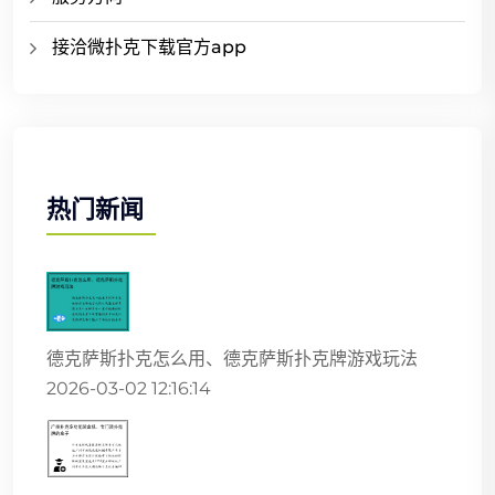
接洽微扑克下载官方app
热门新闻
德克萨斯扑克怎么用、德克萨斯扑克牌游戏玩法
2026-03-02 12:16:14