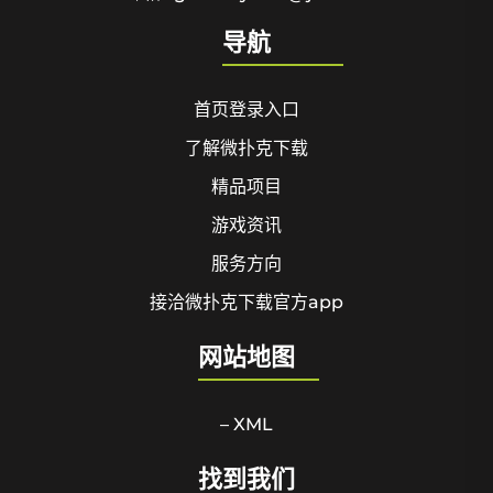
导航
首页登录入口
了解微扑克下载
精品项目
游戏资讯
服务方向
接洽微扑克下载官方app
网站地图
– XML
找到我们