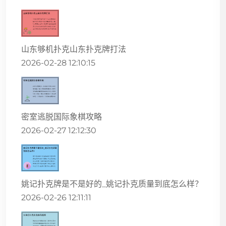
山东够机扑克山东扑克牌打法
2026-02-28 12:10:15
密室逃脱国际象棋攻略
2026-02-27 12:12:30
姚记扑克牌是不是好的_姚记扑克质量到底怎么样？
2026-02-26 12:11:11