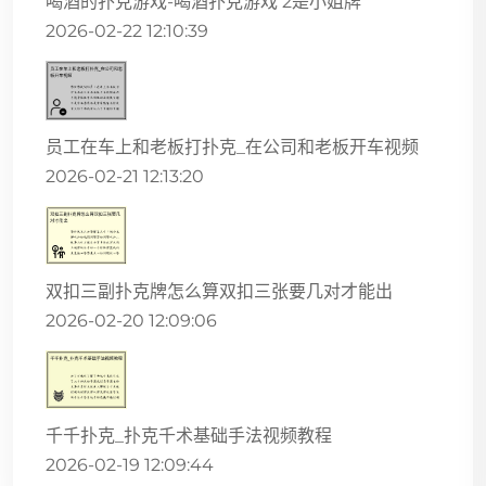
喝酒的扑克游戏-喝酒扑克游戏 2是小姐牌
2026-02-22 12:10:39
员工在车上和老板打扑克_在公司和老板开车视频
2026-02-21 12:13:20
双扣三副扑克牌怎么算双扣三张要几对才能出
2026-02-20 12:09:06
千千扑克_扑克千术基础手法视频教程
2026-02-19 12:09:44