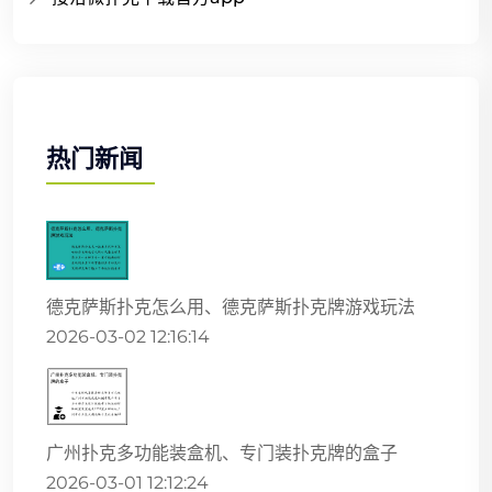
热门新闻
德克萨斯扑克怎么用、德克萨斯扑克牌游戏玩法
2026-03-02 12:16:14
广州扑克多功能装盒机、专门装扑克牌的盒子
2026-03-01 12:12:24