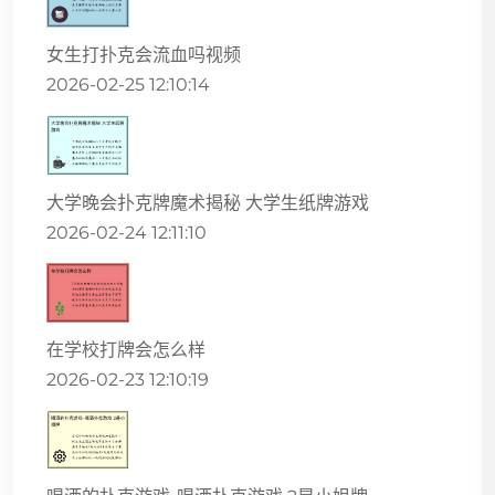
女生打扑克会流血吗视频
2026-02-25 12:10:14
大学晚会扑克牌魔术揭秘 大学生纸牌游戏
2026-02-24 12:11:10
在学校打牌会怎么样
2026-02-23 12:10:19