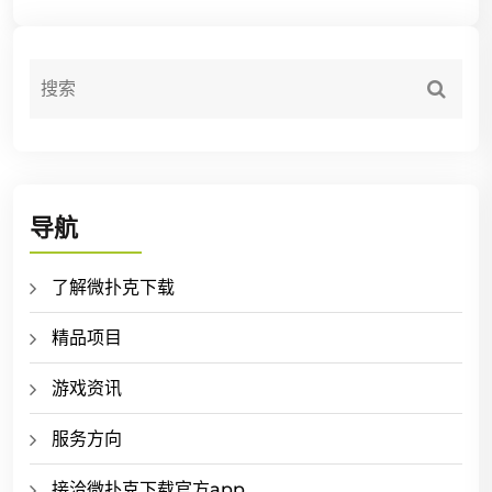
导航
了解微扑克下载
精品项目
游戏资讯
服务方向
接洽微扑克下载官方app