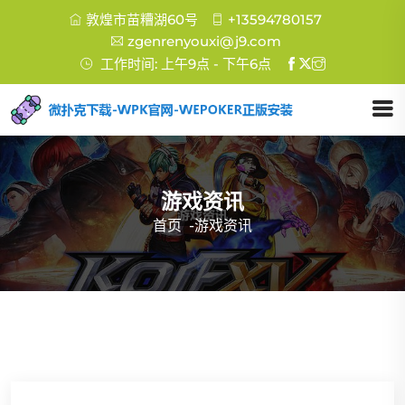
敦煌市苗糟湖60号
+13594780157
zgenrenyouxi@j9.com
工作时间: 上午9点 - 下午6点
游戏资讯
首页
-
游戏资讯