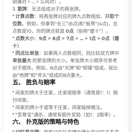
铜锤对 > ... > 么鸡对）。
3.
散牌
：无法组成对子的两张牌。
*
计算点数
：将两张牌对应的牌九点数相加，
只取个
位数
。例如，你拿到“长三”(6点)和“板凳”(4点)，总
点数是10，你的牌点就是
0点
（俗称“瘪十”）。
*
点数大小
：
9点 > 8点 > 7点 > ... > 1点 > 0点（瘪
十）
*
同点比单张
：如果两人点数相同，则比较双方牌中
单张最大
的那张牌的大小。单张牌大小顺序可参考
对子顺序。例如，8点由“天牌”和“铜锤”组成，就比
由“地牌”和“斧头”组成的8点要大。
五、 胜负与赔率
* 闲家的牌大于庄家，庄家按赔率（通常是1：1）赔
付闲家。
* 闲家的牌小于或等于庄家，闲家输掉赌注。
* “至尊宝”通杀，通常有额外奖励（如1：2赔率）。
六、 扑克版的策略与特色