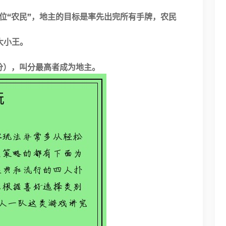
三位“农民”，地主的目标是率先出完所有手牌，农民
大小王。
3分），叫分最高者成为地主。