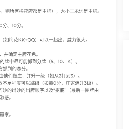
5，则所有梅花牌都是主牌），大小王永远是主牌。
0分、10分。
（如梅花KK+QQ）可以一起出，威力很大。
，并确定主牌花色。
的牌中尽可能抓到分牌（5、10、K）。
方抓到的总分。
轮由他们做庄，并升一级（如从2打到3）。
数不足程度可以跳级（如抓0分，庄家连升3级）。
巧妙的出妙的出牌顺序以及“抠底”（最后一圈牌由
激感。
赢家。