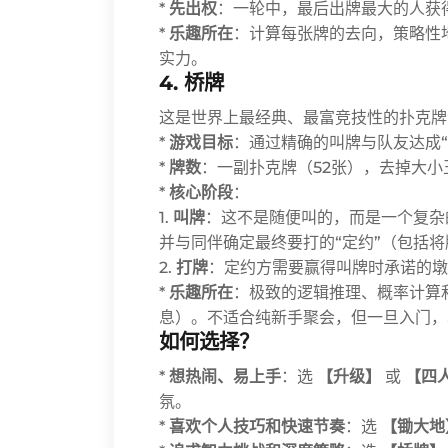
*
先出权
：一轮中，最后出牌最大的人获
*
乐趣所在
：计算每张牌的去向，策略性
实力。
4. 桥牌
这是世界上最经典、最富竞技性的扑克牌
*
游戏目标
：通过精确的叫牌与队友达成
*
牌数
：一副扑克牌（52张），去掉大小
*
核心阶段
：
1.
叫牌
：这不是随便叫的，而是一个复杂
并与同伴确定最终要打的“定约”（包括
2.
打牌
：定约方需要赢得叫牌时承诺的
*
乐趣所在
：极致的逻辑推理、概率计算
息）。不适合纯新手聚会，但一旦入门，
如何选择？
*
想热闹、易上手
：选
【升级】
或
【四
氛。
*
喜欢个人技巧和快速节奏
：选
【锄大地