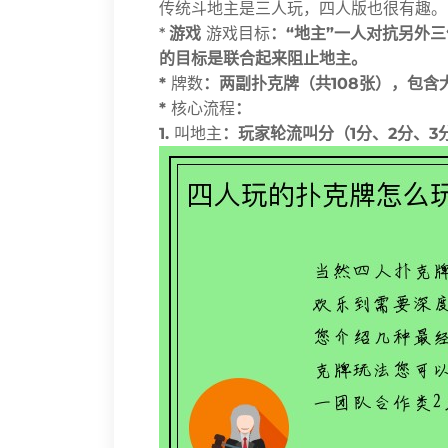
传统斗地主是三人玩，四人版也很有趣。
*
游戏
游戏目标
：“地主”一人对抗另外
的目标是联合起来阻止地主。
*
牌数
：两副扑克牌（共108张），包含
*
核心流程
：
1.
叫地主
：玩家轮流叫分（1分、2分、