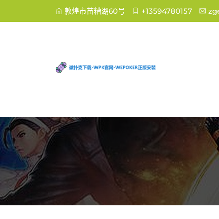
敦煌市苗糟湖60号
+13594780157
zg