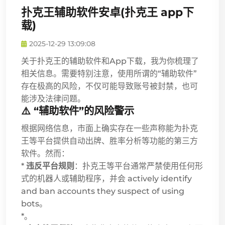
扑克王辅助软件安卓(扑克王 app下
载)
2025-12-29 13:09:08
关于扑克王的辅助软件和App下载，我为你梳理了
相关信息。需要特别注意，使用所谓的“辅助软件”
存在极高的风险，不仅可能导致账号被封禁，也可
能涉及法律问题。
⚠️ “辅助软件”的风险警示
根据网络信息，市面上确实存在一些声称能为扑克
王等平台提供自动出牌、胜率分析等功能的第三方
软件。然而：
*
违反平台规则
：扑克王等平台通常严禁使用任何形
式的机器人或辅助程序，并会 actively identify
and ban accounts they suspect of using
bots。
*。