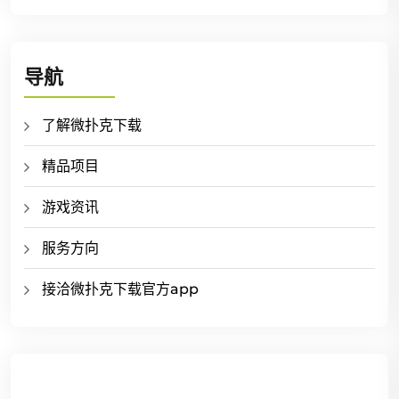
导航
了解微扑克下载
精品项目
游戏资讯
服务方向
接洽微扑克下载官方app