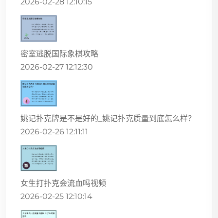
2026-02-28 12:10:15
密室逃脱国际象棋攻略
2026-02-27 12:12:30
姚记扑克牌是不是好的_姚记扑克质量到底怎么样？
2026-02-26 12:11:11
女生打扑克会流血吗视频
2026-02-25 12:10:14