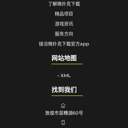
了解微扑克下载
精品项目
游戏资讯
服务方向
接洽微扑克下载官方app
网站地图
– XML
找到我们
敦煌市苗糟湖60号