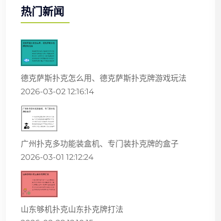
热门新闻
德克萨斯扑克怎么用、德克萨斯扑克牌游戏玩法
2026-03-02 12:16:14
广州扑克多功能装盒机、专门装扑克牌的盒子
2026-03-01 12:12:24
山东够机扑克山东扑克牌打法