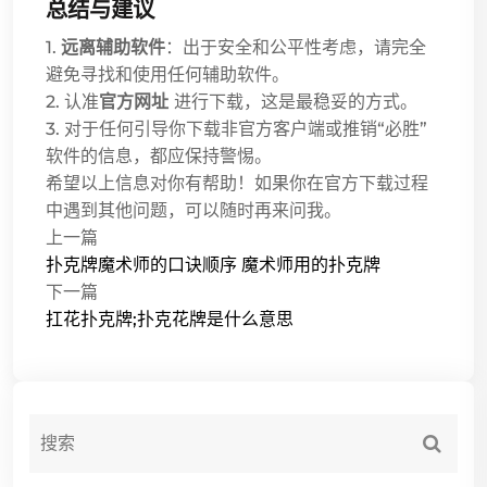
总结与建议
1.
远离辅助软件
：出于安全和公平性考虑，请完全
避免寻找和使用任何辅助软件。
2. 认准
官方网址
进行下载，这是最稳妥的方式。
3. 对于任何引导你下载非官方客户端或推销“必胜”
软件的信息，都应保持警惕。
希望以上信息对你有帮助！如果你在官方下载过程
中遇到其他问题，可以随时再来问我。
上一篇
扑克牌魔术师的口诀顺序 魔术师用的扑克牌
下一篇
扛花扑克牌;扑克花牌是什么意思