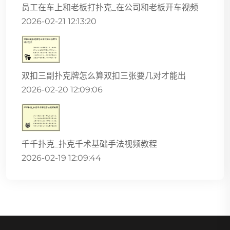
员工在车上和老板打扑克_在公司和老板开车视频
2026-02-21 12:13:20
双扣三副扑克牌怎么算双扣三张要几对才能出
2026-02-20 12:09:06
千千扑克_扑克千术基础手法视频教程
2026-02-19 12:09:44