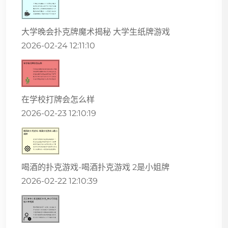
大学晚会扑克牌魔术揭秘 大学生纸牌游戏
2026-02-24 12:11:10
在学校打牌会怎么样
2026-02-23 12:10:19
喝酒的扑克游戏-喝酒扑克游戏 2是小姐牌
2026-02-22 12:10:39