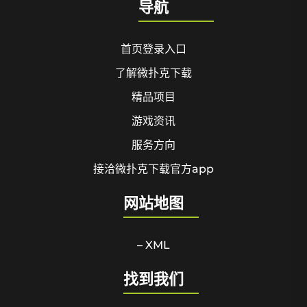
导航
首页登录入口
了解微扑克下载
精品项目
游戏资讯
服务方向
接洽微扑克下载官方app
网站地图
– XML
找到我们