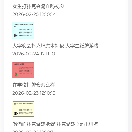
女生打扑克会流血吗视频
2026-02-25 12:10:14
大学晚会扑克牌魔术揭秘 大学生纸牌游戏
2026-02-24 12:11:10
在学校打牌会怎么样
2026-02-23 12:10:19
喝酒的扑克游戏-喝酒扑克游戏 2是小姐牌