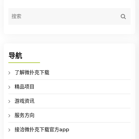
导航
了解微扑克下载
精品项目
游戏资讯
服务方向
接洽微扑克下载官方app