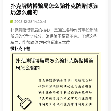
扑克牌赌博骗局怎么骗扑克牌赌博骗
局怎么骗的
2025-12-28 14:20:41
扑克牌赌博骗局的核心，是通过各种作弊手段消除
所谓的“运气”成分，确保骗子稳赢不输。了解这些
骗局，能帮助你更好地看清其本质。
微扑克下载