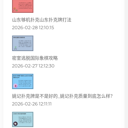
山东够机扑克山东扑克牌打法
2026-02-28 12:10:15
密室逃脱国际象棋攻略
2026-02-27 12:12:30
姚记扑克牌是不是好的_姚记扑克质量到底怎么样？
2026-02-26 12:11:11