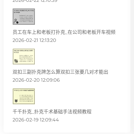
2026-02-22 12:10:39
员工在车上和老板打扑克_在公司和老板开车视频
2026-02-21 12:13:20
双扣三副扑克牌怎么算双扣三张要几对才能出
2026-02-20 12:09:06
千千扑克_扑克千术基础手法视频教程
2026-02-19 12:09:44