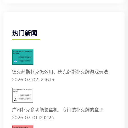
热门新闻
德克萨斯扑克怎么用、德克萨斯扑克牌游戏玩法
2026-03-02 12:16:14
广州扑克多功能装盒机、专门装扑克牌的盒子
2026-03-01 12:12:24