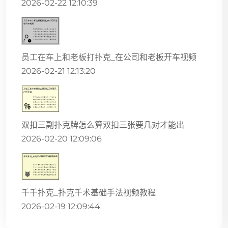
2026-02-22 12:10:39
员工在车上和老板打扑克_在公司和老板开车视频
2026-02-21 12:13:20
双扣三副扑克牌怎么算双扣三张要几对才能出
2026-02-20 12:09:06
千千扑克_扑克千术基础手法视频教程
2026-02-19 12:09:44