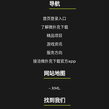
导航
首页登录入口
了解微扑克下载
精品项目
游戏资讯
服务方向
接洽微扑克下载官方app
网站地图
– XML
找到我们