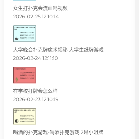
女生打扑克会流血吗视频
2026-02-25 12:10:14
大学晚会扑克牌魔术揭秘 大学生纸牌游戏
2026-02-24 12:11:10
在学校打牌会怎么样
2026-02-23 12:10:19
喝酒的扑克游戏-喝酒扑克游戏 2是小姐牌