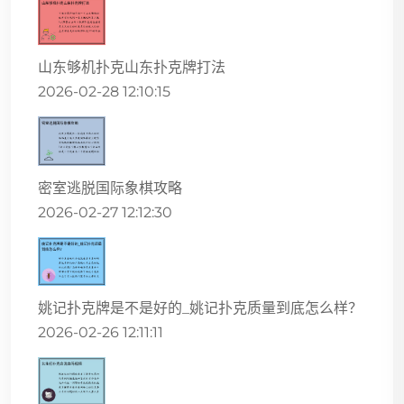
山东够机扑克山东扑克牌打法
2026-02-28 12:10:15
密室逃脱国际象棋攻略
2026-02-27 12:12:30
姚记扑克牌是不是好的_姚记扑克质量到底怎么样？
2026-02-26 12:11:11