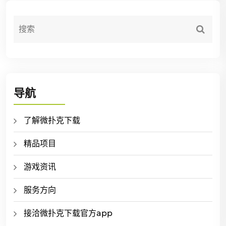
导航
了解微扑克下载
精品项目
游戏资讯
服务方向
接洽微扑克下载官方app