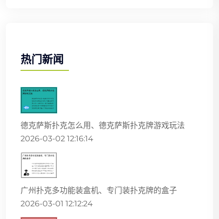
热门新闻
德克萨斯扑克怎么用、德克萨斯扑克牌游戏玩法
2026-03-02 12:16:14
广州扑克多功能装盒机、专门装扑克牌的盒子
2026-03-01 12:12:24