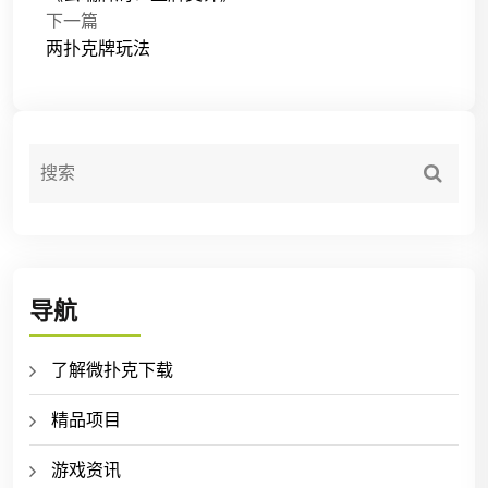
下一篇
两扑克牌玩法
导航
了解微扑克下载
精品项目
游戏资讯