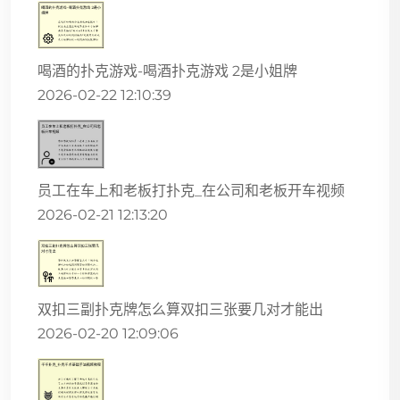
喝酒的扑克游戏-喝酒扑克游戏 2是小姐牌
2026-02-22 12:10:39
员工在车上和老板打扑克_在公司和老板开车视频
2026-02-21 12:13:20
双扣三副扑克牌怎么算双扣三张要几对才能出
2026-02-20 12:09:06