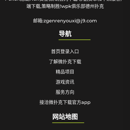
端下载,策略制胜!wpk俱乐部德州扑克
邮箱:zgenrenyouxi@j9.com
导航
首页登录入口
了解微扑克下载
精品项目
游戏资讯
服务方向
接洽微扑克下载官方app
网站地图