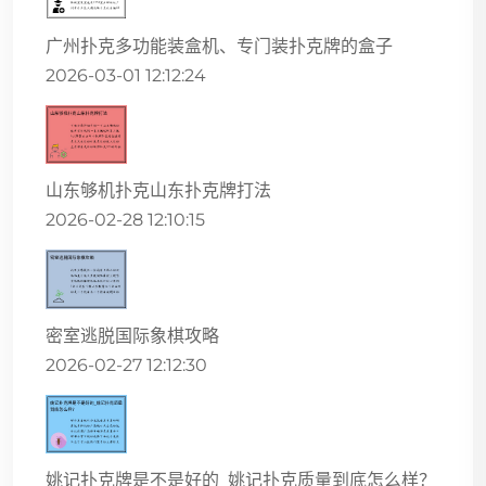
广州扑克多功能装盒机、专门装扑克牌的盒子
2026-03-01 12:12:24
山东够机扑克山东扑克牌打法
2026-02-28 12:10:15
密室逃脱国际象棋攻略
2026-02-27 12:12:30
姚记扑克牌是不是好的_姚记扑克质量到底怎么样？