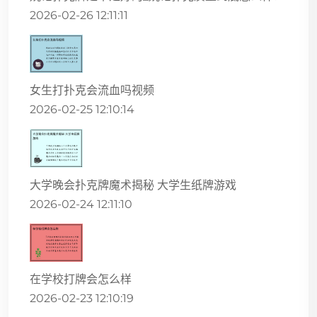
2026-02-26 12:11:11
女生打扑克会流血吗视频
2026-02-25 12:10:14
大学晚会扑克牌魔术揭秘 大学生纸牌游戏
2026-02-24 12:11:10
在学校打牌会怎么样
2026-02-23 12:10:19