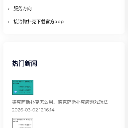
服务方向
接洽微扑克下载官方app
热门新闻
德克萨斯扑克怎么用、德克萨斯扑克牌游戏玩法
2026-03-02 12:16:14