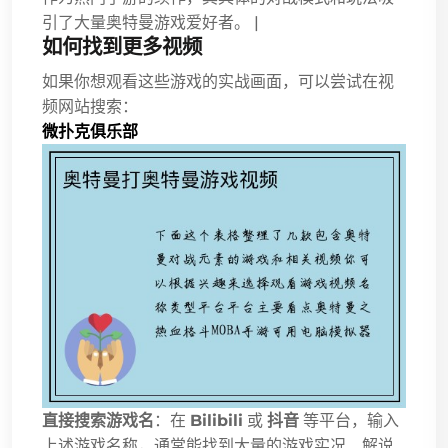
引了大量奥特曼游戏爱好者。 |
如何找到更多视频
如果你想观看这些游戏的实战画面，可以尝试在视
频网站搜索：
微扑克俱乐部
直接搜索游戏名
：在
Bilibili
或
抖音
等平台，输入
上述游戏名称，通常能找到大量的游戏实况、解说