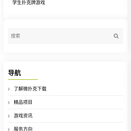
学生扑克牌游戏
导航
了解微扑克下载
精品项目
游戏资讯
服务方向