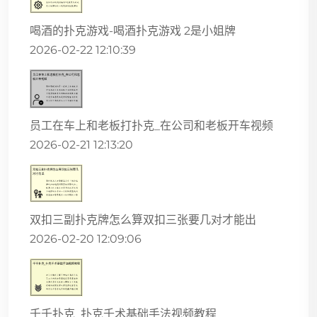
喝酒的扑克游戏-喝酒扑克游戏 2是小姐牌
2026-02-22 12:10:39
员工在车上和老板打扑克_在公司和老板开车视频
2026-02-21 12:13:20
双扣三副扑克牌怎么算双扣三张要几对才能出
2026-02-20 12:09:06
千千扑克_扑克千术基础手法视频教程