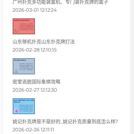
广州扑克多功能装盒机、专门装扑克牌的盒子
2026-03-01 12:12:24
山东够机扑克山东扑克牌打法
2026-02-28 12:10:15
密室逃脱国际象棋攻略
2026-02-27 12:12:30
姚记扑克牌是不是好的_姚记扑克质量到底怎么样？
2026-02-26 12:11:11