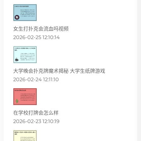
女生打扑克会流血吗视频
2026-02-25 12:10:14
大学晚会扑克牌魔术揭秘 大学生纸牌游戏
2026-02-24 12:11:10
在学校打牌会怎么样
2026-02-23 12:10:19