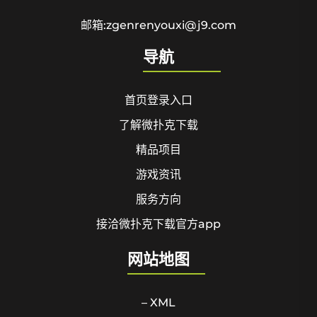
邮箱:zgenrenyouxi@j9.com
导航
首页登录入口
了解微扑克下载
精品项目
游戏资讯
服务方向
接洽微扑克下载官方app
网站地图
– XML