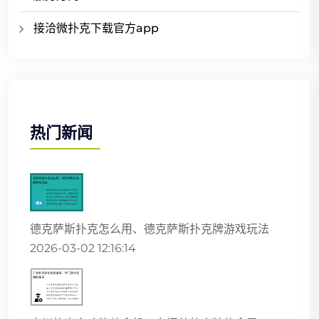
接洽微扑克下载官方app
热门新闻
德克萨斯扑克怎么用、德克萨斯扑克牌游戏玩法
2026-03-02 12:16:14