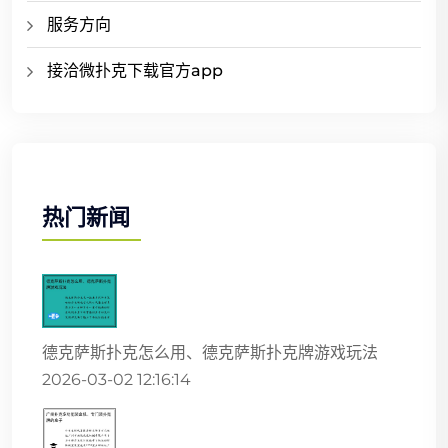
服务方向
接洽微扑克下载官方app
热门新闻
德克萨斯扑克怎么用、德克萨斯扑克牌游戏玩法
2026-03-02 12:16:14