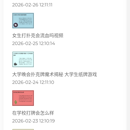
2026-02-26 12:11:11
女生打扑克会流血吗视频
2026-02-25 12:10:14
大学晚会扑克牌魔术揭秘 大学生纸牌游戏
2026-02-24 12:11:10
在学校打牌会怎么样
2026-02-23 12:10:19