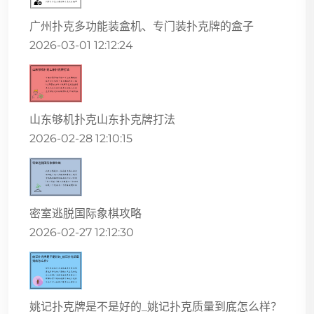
广州扑克多功能装盒机、专门装扑克牌的盒子
2026-03-01 12:12:24
山东够机扑克山东扑克牌打法
2026-02-28 12:10:15
密室逃脱国际象棋攻略
2026-02-27 12:12:30
姚记扑克牌是不是好的_姚记扑克质量到底怎么样？