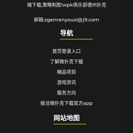
端下载,策略制胜!wpk俱乐部德州扑克
邮箱:zgenrenyouxi@j9.com
导航
首页登录入口
了解微扑克下载
精品项目
游戏资讯
服务方向
接洽微扑克下载官方app
网站地图