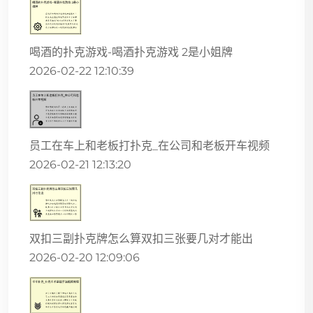
喝酒的扑克游戏-喝酒扑克游戏 2是小姐牌
2026-02-22 12:10:39
员工在车上和老板打扑克_在公司和老板开车视频
2026-02-21 12:13:20
双扣三副扑克牌怎么算双扣三张要几对才能出
2026-02-20 12:09:06